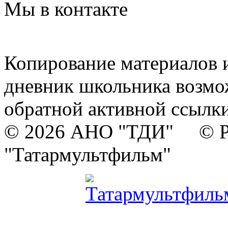
Мы в контакте
Копирование материалов и
дневник школьника возмо
обратной активной ссылки
© 2026 АНО "ТДИ" © Р
"Татармультфильм"