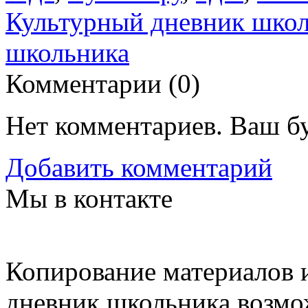
Культурный дневник шко
школьника
Комментарии (
0
)
Нет комментариев. Ваш б
Добавить комментарий
Мы в контакте
Копирование материалов и
дневник школьника возмо