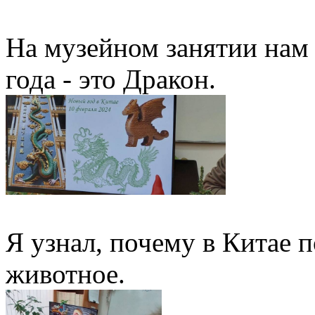
На музейном занятии нам 
года - это Дракон.
Я узнал, почему в Китае 
животное.