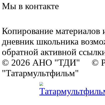
Мы в контакте
Копирование материалов и
дневник школьника возмо
обратной активной ссылки
© 2026 АНО "ТДИ" © Р
"Татармультфильм"