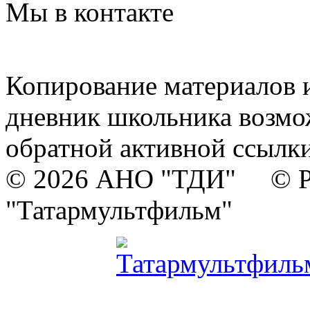
Мы в контакте
Копирование материалов и
дневник школьника возмо
обратной активной ссылки
© 2026 АНО "ТДИ" © Р
"Татармультфильм"