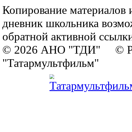
Копирование материалов и
дневник школьника возмо
обратной активной ссылки
© 2026 АНО "ТДИ" © Р
"Татармультфильм"