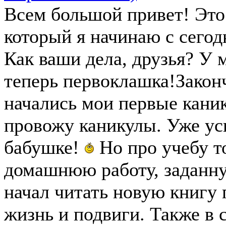
Всем большой привет! Это 
который я начинаю с сегод
Как ваши дела, друзья? У 
теперь первоклашка!Законч
начались мои первые кани
провожу каникулы. Уже ус
бабушке!
Но про учебу т
домашнюю работу, заданну
начал читать новую книгу 
жизнь и подвиги. Также в 