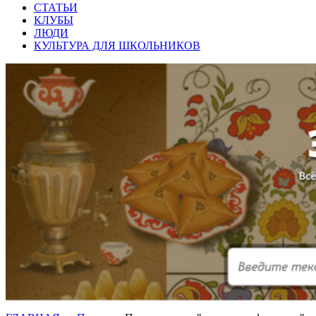
СТАТЬИ
КЛУБЫ
ЛЮДИ
КУЛЬТУРА ДЛЯ ШКОЛЬНИКОВ