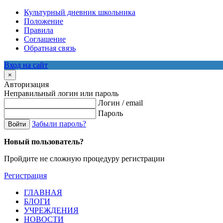
Культурный дневник школьника
Положение
Правила
Соглашение
Обратная связь
Вход на сайт
×
Авторизация
Неправильный логин или пароль
Логин / email
Пароль
Забыли пароль?
Войти
Новый пользователь?
Пройдите не сложную процедуру регистрации
Регистрация
ГЛАВНАЯ
БЛОГИ
УЧРЕЖДЕНИЯ
НОВОСТИ