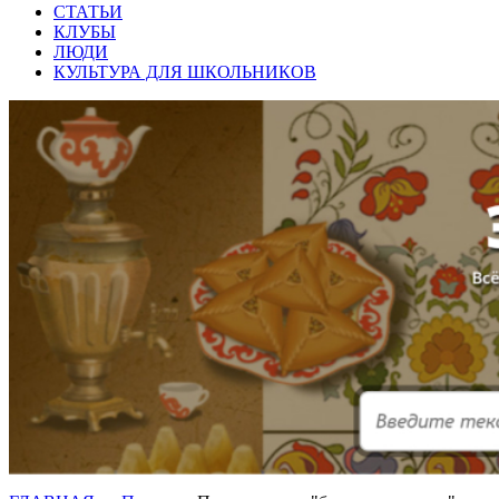
СТАТЬИ
КЛУБЫ
ЛЮДИ
КУЛЬТУРА ДЛЯ ШКОЛЬНИКОВ