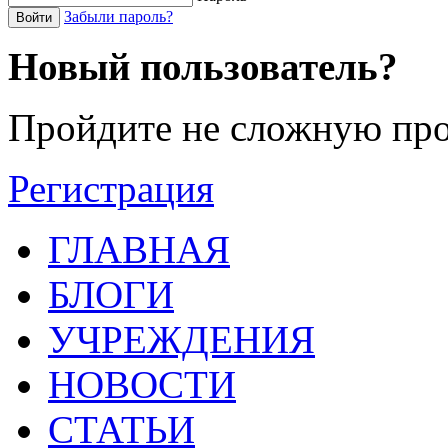
Забыли пароль?
Войти
Новый пользователь?
Пройдите не сложную про
Регистрация
ГЛАВНАЯ
БЛОГИ
УЧРЕЖДЕНИЯ
НОВОСТИ
СТАТЬИ