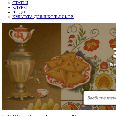
СТАТЬИ
КЛУБЫ
ЛЮДИ
КУЛЬТУРА ДЛЯ ШКОЛЬНИКОВ