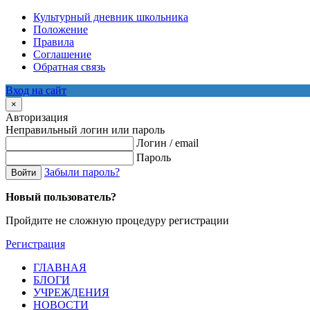
Культурный дневник школьника
Положение
Правила
Соглашение
Обратная связь
Вход на сайт
×
Авторизация
Неправильный логин или пароль
Логин / email
Пароль
Забыли пароль?
Войти
Новый пользователь?
Пройдите не сложную процедуру регистрации
Регистрация
ГЛАВНАЯ
БЛОГИ
УЧРЕЖДЕНИЯ
НОВОСТИ