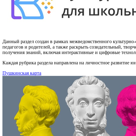
Данный раздел создан в рамках межведомственного культурно-о
педагогов и родителей, а также раскрыть созидательный, тво
получения знаний, включая интерактивные и цифровые технол
Каждая рубрика раздела направлена на личностное развитие ю
Пушкинская карта