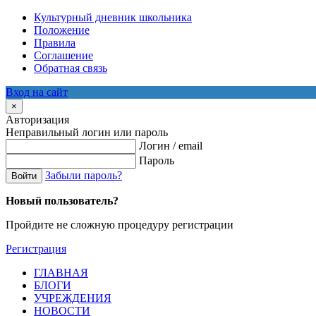
Культурный дневник школьника
Положение
Правила
Соглашение
Обратная связь
Вход на сайт
×
Авторизация
Неправильный логин или пароль
Логин / email
Пароль
Забыли пароль?
Войти
Новый пользователь?
Пройдите не сложную процедуру регистрации
Регистрация
ГЛАВНАЯ
БЛОГИ
УЧРЕЖДЕНИЯ
НОВОСТИ