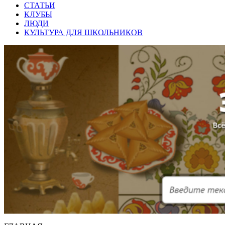
СТАТЬИ
КЛУБЫ
ЛЮДИ
КУЛЬТУРА ДЛЯ ШКОЛЬНИКОВ