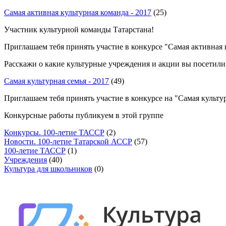
Самая активная культурная команда - 2017
(25)
Участник культурной команды Татарстана!
Приглашаем тебя принять участие в конкурсе "Самая активная 
Расскажи о какие культурные учреждения и акции вы посетили.
Самая культурная семья - 2017
(49)
Приглашаем тебя принять участие в конкурсе на "Самая культур
Конкурсные работы публикуем в этой группе
Конкурсы. 100-летие ТАССР
(2)
Новости. 100-летие Татарской АССР
(57)
100-летие ТАССР
(1)
Учреждения
(40)
Культура для школьников
(0)