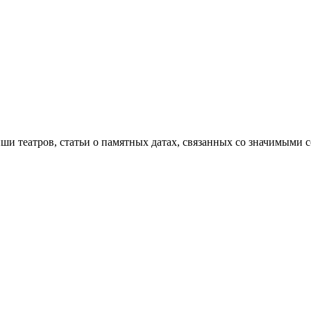
ши театров, статьи о памятных датах, связанных со значимыми