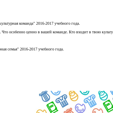
культурная команда" 2016-2017 учебного года.
 Что особенно ценно в вашей команде. Кто входит в твою культ
ная семья" 2016-2017 учебного года.