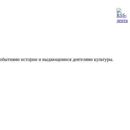
 событиями истории и выдающимися деятелями культуры.