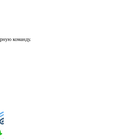
урную команду.