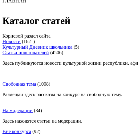
ГЛАВНАЯ
Каталог статей
Корневой раздел сайта
Новости
(1621)
Культурный Дневник школьника
(5)
Статьи пользователей
(4506)
Здесь публикуются новости культурной жизни республики, афи
Свободная тема
(1008)
Размещай здесь рассказы на конкурс на свободную тему.
На модерации
(34)
Здесь находятся статьи на модерации.
Вне конкурса
(92)