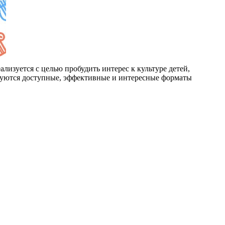
лизуется с целью пробудить интерес к культуре детей,
ьзуются доступные, эффективные и интересные форматы