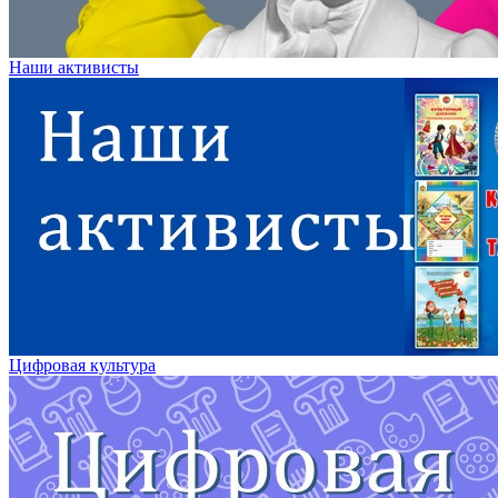
Наши активисты
Цифровая культура