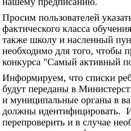
нашему предписанию.
Просим пользователей указат
фактического класса обучения, т
также школу и насленный пун
необходимо для того, чтобы 
конкурса "Самый активный по
Информируем, что списки реб
будут переданы в Министерст
и муниципальные органы в ва
должны идентифицировать. И
перепроверить и в случае нео