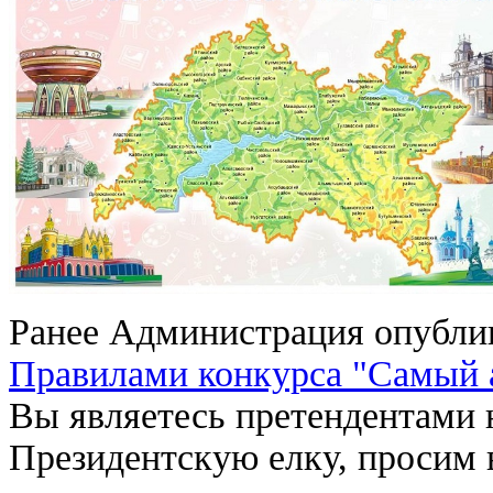
Ранее Администрация опубли
Правилами конкурса "Самый 
Вы являетесь претендентами 
Президентскую елку, просим 