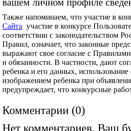
вашем личном профиле сведен
Также напоминаем, что участие в кон
Сайта
участие в конкурсе Пользовате
соответствии с законодательством Р
Правил, означает, что законные пред
выражают свое согласие с Правилами 
и обязанности. В частности, дают с
ребенка и его данных, использовани
изображением ребенка при объявлени
предупреждает, что конкурсные рабо
Комментарии (
0
)
Нет комментариев. Ваш б