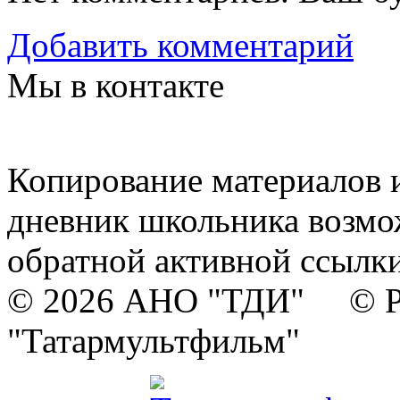
Добавить комментарий
Мы в контакте
Копирование материалов и
дневник школьника возмо
обратной активной ссылки
© 2026 АНО "ТДИ" © Р
"Татармультфильм"