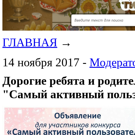
ГЛАВНАЯ
→
14 ноября 2017 -
Модерат
Дорогие ребята и родите
"Самый активный польз