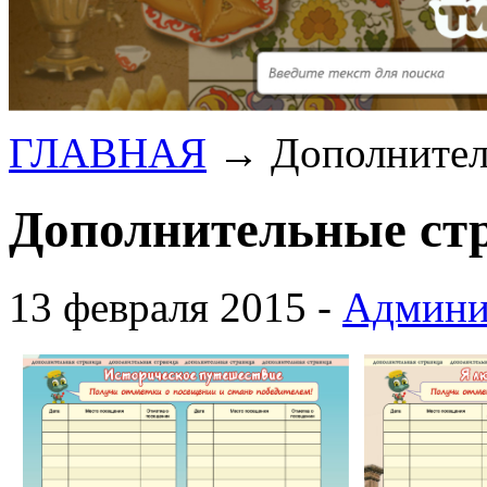
ГЛАВНАЯ
→
Дополнител
Дополнительные ст
13 февраля 2015 -
Админи