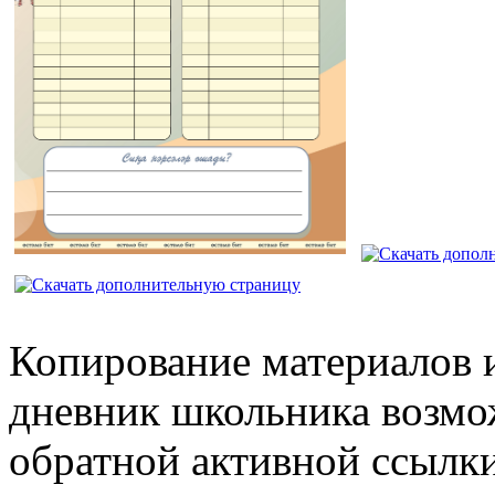
Копирование материалов и
дневник школьника возмо
обратной активной ссылки