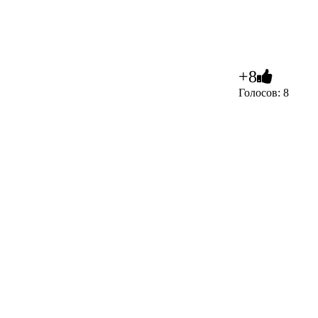
+8
Голосов: 8