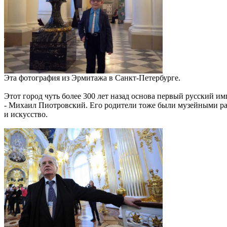
Эта фотография из Эрмитажа в Санкт-Петербурге.
Этот город чуть более 300 лет назад основа первый русский и
- Михаил Пиотровский. Его родители тоже были музейными ра
и искусство.