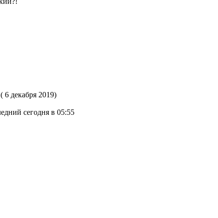
кий?!
( 6 декабря 2019)
едний сегодня в 05:55