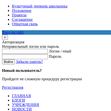
Культурный дневник школьника
Положение
Правила
Соглашение
Обратная связь
Вход на сайт
×
Авторизация
Неправильный логин или пароль
Логин / email
Пароль
Забыли пароль?
Войти
Новый пользователь?
Пройдите не сложную процедуру регистрации
Регистрация
ГЛАВНАЯ
БЛОГИ
УЧРЕЖДЕНИЯ
НОВОСТИ