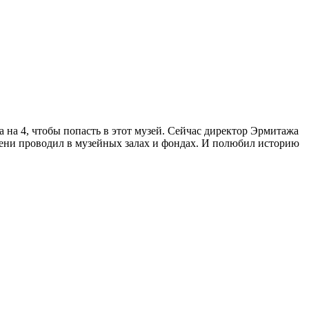
 на 4, чтобы попасть в этот музей. Сейчас директор Эрмитажа
мени проводил в музейных залах и фондах. И полюбил историю