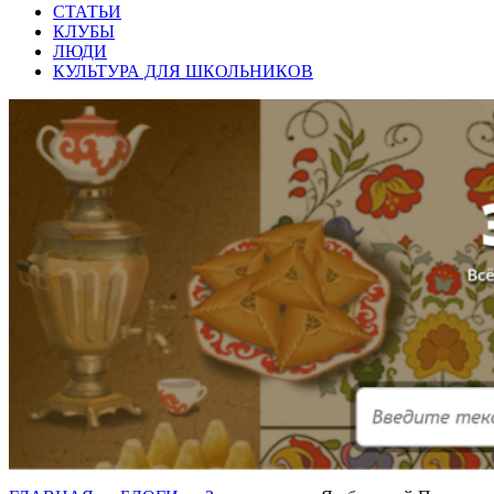
СТАТЬИ
КЛУБЫ
ЛЮДИ
КУЛЬТУРА ДЛЯ ШКОЛЬНИКОВ