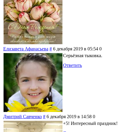
Елизавета Афанасьева
#
6 декабря 2019 в 05:54
0
Серьёзная тыковка.
Ответить
Дмитрий Савченко
#
6 декабря 2019 в 14:58
0
+5! Интересный праздник!