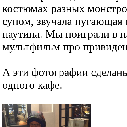
костюмах разных монстро
супом, звучала пугающая 
паутина. Мы поиграли в 
мультфильм про привиден
А эти фотографии сделан
одного кафе.