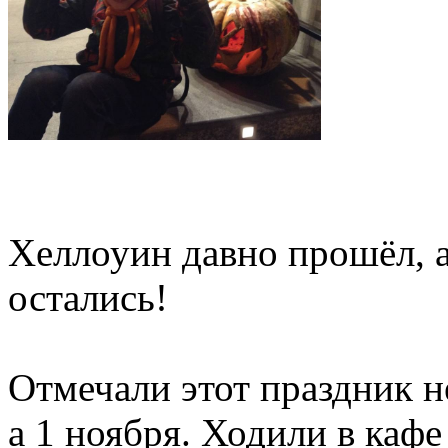
Хеллоуин давно прошёл, 
остались!
Отмечали этот праздник не
а 1 ноября. Ходили в кафе