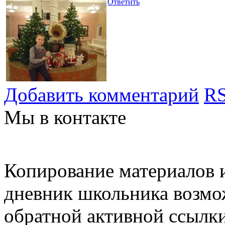
Ответить
Добавить комментарий
RS
Мы в контакте
Копирование материалов и
дневник школьника возмо
обратной активной ссылки