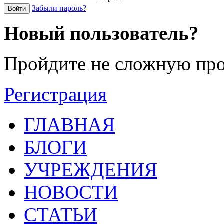
Забыли пароль?
Войти
Новый пользователь?
Пройдите не сложную про
Регистрация
ГЛАВНАЯ
БЛОГИ
УЧРЕЖДЕНИЯ
НОВОСТИ
СТАТЬИ