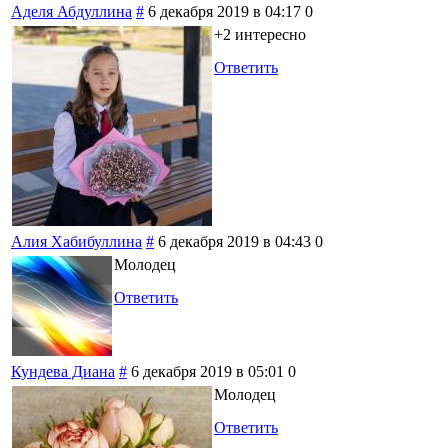
Аделя Абдуллина
#
6 декабря 2019 в 04:17
0
+2 интересно
Ответить
Алия Хабибуллина
#
6 декабря 2019 в 04:43
0
Молодец
Ответить
Кундева Диана
#
6 декабря 2019 в 05:01
0
Молодец
Ответить