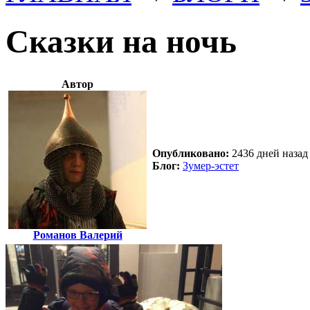
Сказки на ночь
Автор
Опубликовано:
2436 дней назад 
Блог:
Зумер-эстет
Романов Валерий