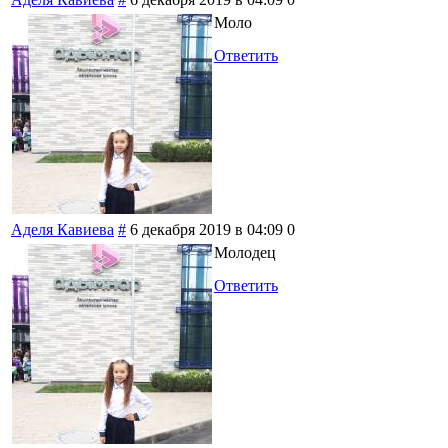
Моло
Ответить
Аделя Кавиева
#
6 декабря 2019 в 04:09
0
Молодец
Ответить