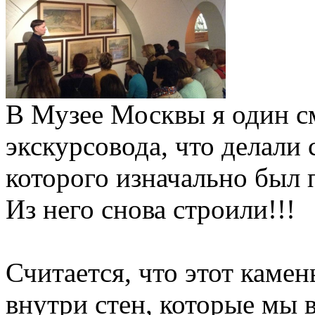
В Музее Москвы я один см
экскурсовода, что делали 
которого изначально был
Из него снова строили!!!
Считается, что этот каме
внутри стен, которые мы 