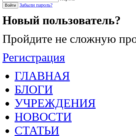
Забыли пароль?
Войти
Новый пользователь?
Пройдите не сложную про
Регистрация
ГЛАВНАЯ
БЛОГИ
УЧРЕЖДЕНИЯ
НОВОСТИ
СТАТЬИ