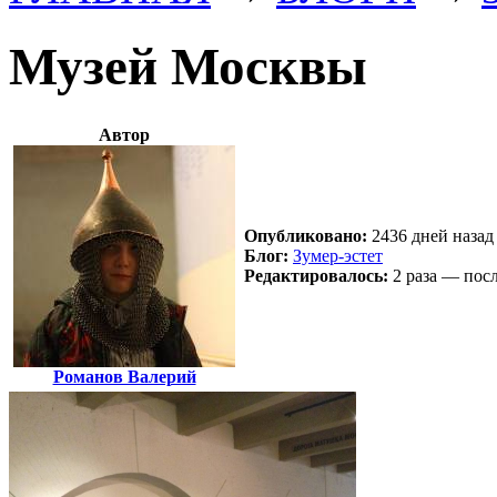
Музей Москвы
Автор
Опубликовано:
2436 дней назад 
Блог:
Зумер-эстет
Редактировалось:
2 раза — посл
Романов Валерий