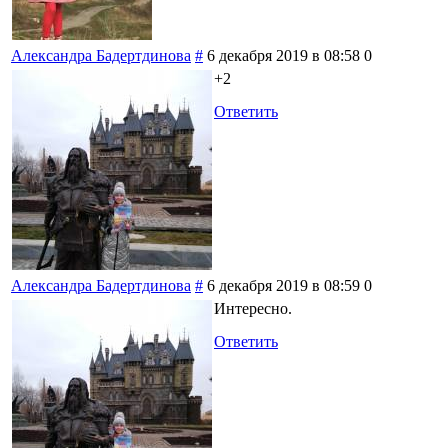
Александра Бадертдинова
#
6 декабря 2019 в 08:58
0
+2
Ответить
Александра Бадертдинова
#
6 декабря 2019 в 08:59
0
Интересно.
Ответить