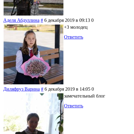
Аделя Абдуллина
#
6 декабря 2019 в 09:13
0
+3 молодец
Ответить
Диляфруз Варина
#
6 декабря 2019 в 14:05
0
замечательный блог
Ответить