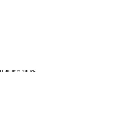
ма пошивом мишек!