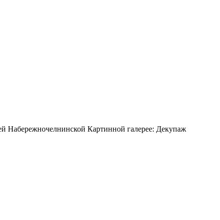
ашей Набережночелнинской Картинной галерее: Декупаж