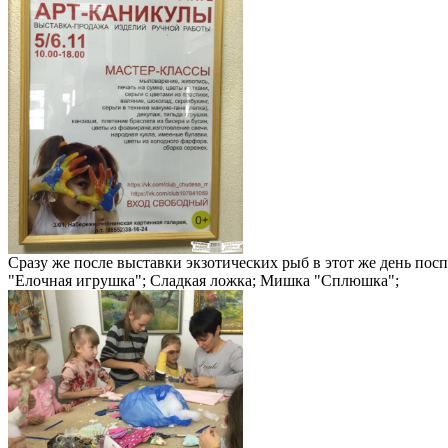
Сразу же после выставки экзотических рыб в этот же день по
"Елочная игрушка"; Сладкая ложка; Мишка "Сплюшка";