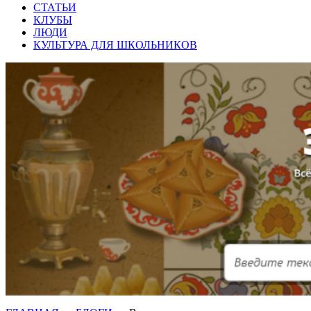
СТАТЬИ
КЛУБЫ
ЛЮДИ
КУЛЬТУРА ДЛЯ ШКОЛЬНИКОВ