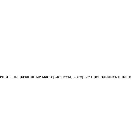
спешила на различные мастер-классы, которые проводились в н