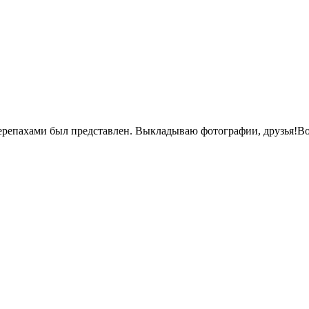
черепахами был представлен. Выкладываю фотографии, друзья!В