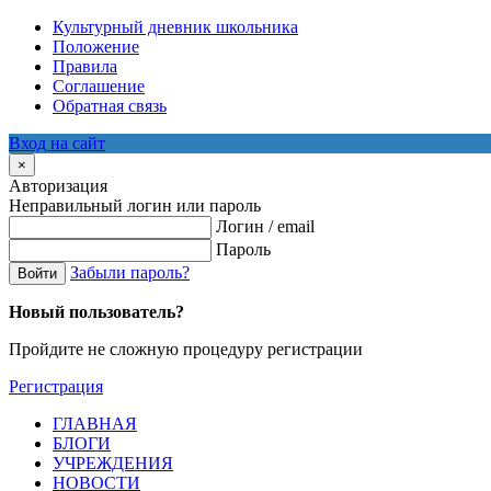
Культурный дневник школьника
Положение
Правила
Соглашение
Обратная связь
Вход на сайт
×
Авторизация
Неправильный логин или пароль
Логин / email
Пароль
Забыли пароль?
Войти
Новый пользователь?
Пройдите не сложную процедуру регистрации
Регистрация
ГЛАВНАЯ
БЛОГИ
УЧРЕЖДЕНИЯ
НОВОСТИ