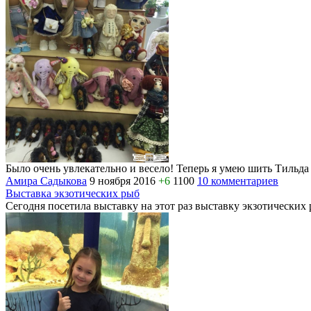
Было очень увлекательно и весело! Теперь я умею шить Тиль
Амира Садыкова
9 ноября 2016
+6
1100
10 комментариев
Выставка экзотических рыб
Сегодня посетила выставку на этот раз выставку экзотических 