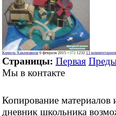
Камиль Хакимзянов
6 февраля 2015
+372
1232
13 комментарие
Страницы:
Первая
Пред
Мы в контакте
Копирование материалов и
дневник школьника возмо