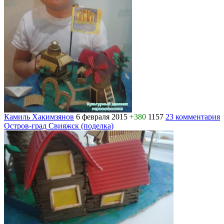
Камиль Хакимзянов
6 февраля 2015
+380
1157
23 комментария
Остров-град Свияжск (поделка)