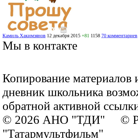
Камиль Хакимзянов
12 декабря 2015
+81
1158
70 комментариев
Мы в контакте
Копирование материалов и
дневник школьника возмо
обратной активной ссылки
© 2026 АНО "ТДИ" © Р
"Татармультфильм"