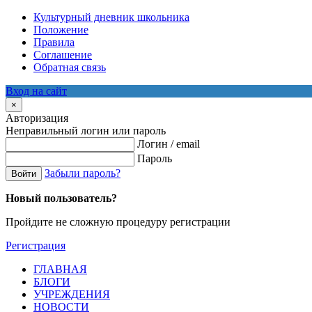
Культурный дневник школьника
Положение
Правила
Соглашение
Обратная связь
Вход на сайт
×
Авторизация
Неправильный логин или пароль
Логин / email
Пароль
Забыли пароль?
Войти
Новый пользователь?
Пройдите не сложную процедуру регистрации
Регистрация
ГЛАВНАЯ
БЛОГИ
УЧРЕЖДЕНИЯ
НОВОСТИ