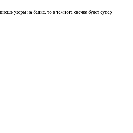
нешь узоры на банке, то в темноте свечка будет супер