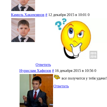
Камиль Хакимзянов
#
12 декабря 2015 в 10:01
0
Ответить
Нурислам Хафизов
#
16 декабря 2015 в 10:56
0
все получится у тебя удачи!
Ответить