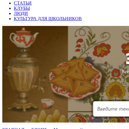
СТАТЬИ
КЛУБЫ
ЛЮДИ
КУЛЬТУРА ДЛЯ ШКОЛЬНИКОВ