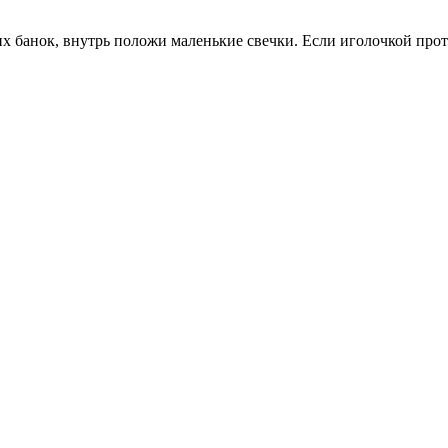
 банок, внутрь положи маленькие свечки. Если иголочкой протк