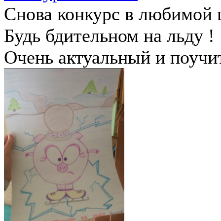
Снова конкурс в любимой 
Будь бдительном на льду !
Очень актуальный и поучи