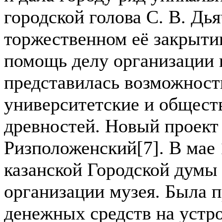
городской голова С. В. Дья
торжественном её закрыти
помощь делу организации 
представилась возможност
университетские и общест
древностей. Новый проект 
Ризположенский[7]. В мае 
казанской Городской думы
организации музея. Была п
денежных средств на устро