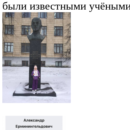
были известными учёными