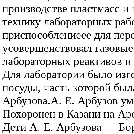
производстве пластмасс и к
технику лабораторных раб
приспособлениеее для пер
усовершенствовал газовые
лабораторных реактивов и
Для лаборатории было изг
посуды, часть которой был
Арбузова.А. Е. Арбузов ум
Похоронен в Казани на Ар
Дети А. Е. Арбузова — Б