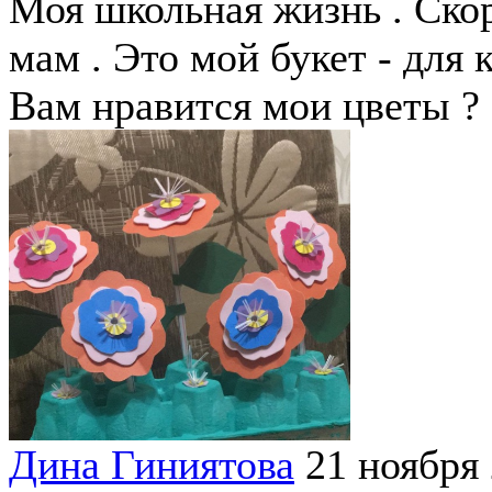
Моя школьная жизнь . Ско
мам . Это мой букет - для 
Вам нравится мои цветы ?
Дина Гиниятова
21 ноября