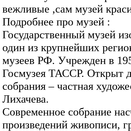
вежливые ,сам музей крас
Подробнее про музей :
Государственный музей из
один из крупнейших реги
музеев РФ. Учрежден в 195
Госмузея ТАССР. Открыт д
собрания – частная художе
Лихачева.
Современное собрание нас
произведений живописи, г