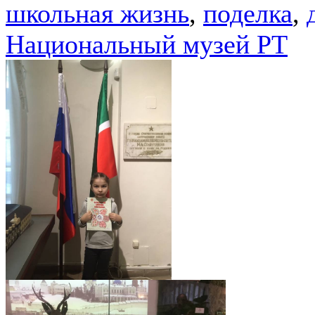
школьная жизнь
,
поделка
,
Национальный музей РТ