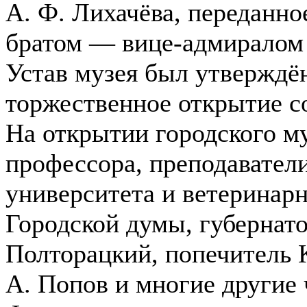
А. Ф. Лихачёва, переданно
братом — вице-адмиралом 
Устав музея был утверждён 
торжественное открытие со
На открытии городского м
профессора, преподаватели
университета и ветеринарн
Городской думы, губернато
Полторацкий, попечитель К
А. Попов и многие другие