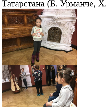
Татарстана (Б. Урманче, Х.