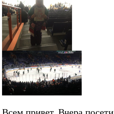
Всем привет. Вчера посети