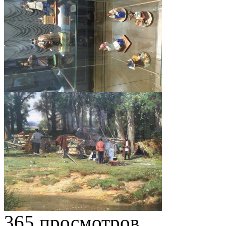
365 просмотров