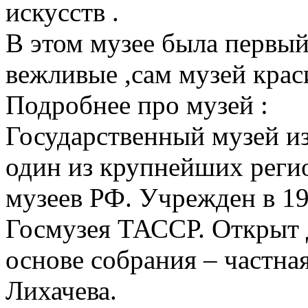
искусств .
В этом музее была первый
вежливые ,сам музей крас
Подробнее про музей :
Государственный музей и
один из крупнейших реги
музеев РФ. Учрежден в 195
Госмузея ТАССР. Открыт 
основе собрания – частна
Лихачева.