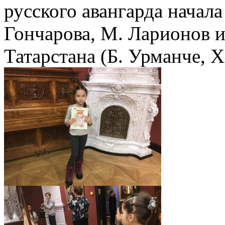
русского авангарда начала
Гончарова, М. Ларионов и
Татарстана (Б. Урманче, Х