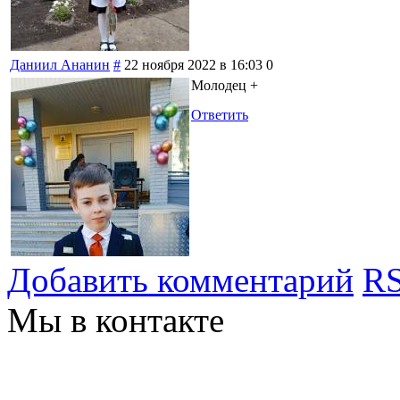
Даниил Ананин
#
22 ноября 2022 в 16:03
0
Молодец +
Ответить
Добавить комментарий
RS
Мы в контакте