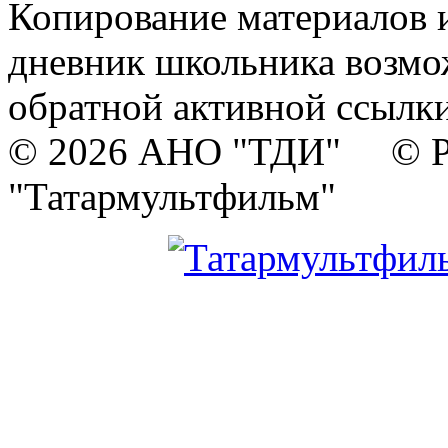
Копирование материалов и
дневник школьника возмо
обратной активной ссылки
© 2026 АНО "ТДИ" © Р
"Татармультфильм"