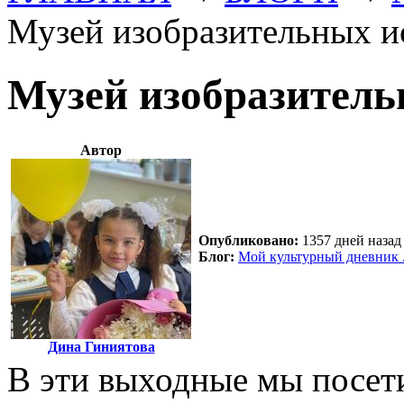
Музей изобразительных и
Музей изобразитель
Автор
Опубликовано:
1357 дней назад 
Блог:
Мой культурный дневник 
Дина Гиниятова
В эти выходные мы посет