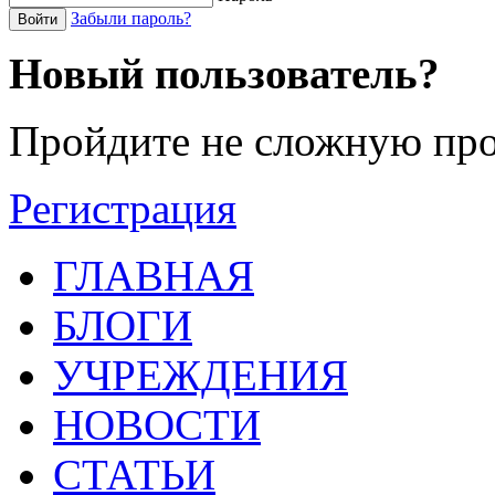
Забыли пароль?
Войти
Новый пользователь?
Пройдите не сложную про
Регистрация
ГЛАВНАЯ
БЛОГИ
УЧРЕЖДЕНИЯ
НОВОСТИ
СТАТЬИ