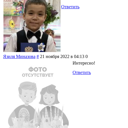
Ответить
Язиля Миназова
#
21 ноября 2022 в 04:13
0
Интересно!
Ответить