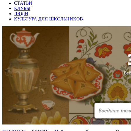
СТАТЬИ
КЛУБЫ
ЛЮДИ
КУЛЬТУРА ДЛЯ ШКОЛЬНИКОВ