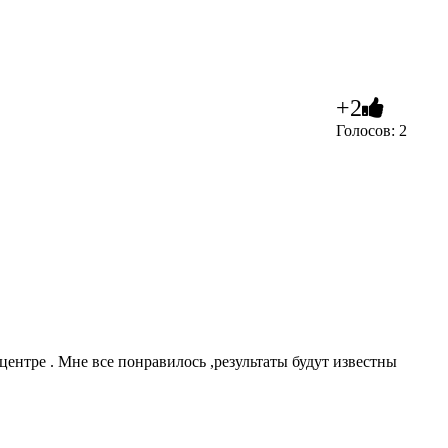
+2
Голосов: 2
центре . Мне все понравилось ,результаты будут известны