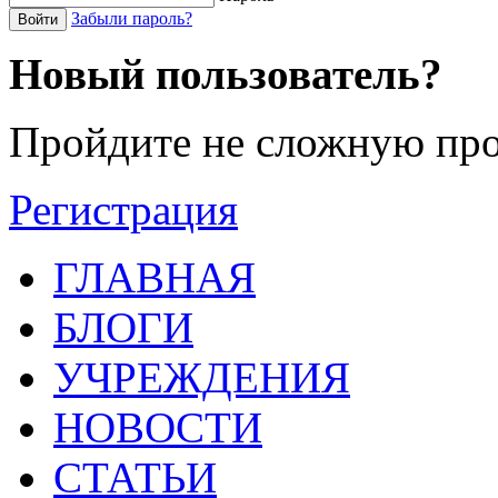
Забыли пароль?
Войти
Новый пользователь?
Пройдите не сложную про
Регистрация
ГЛАВНАЯ
БЛОГИ
УЧРЕЖДЕНИЯ
НОВОСТИ
СТАТЬИ