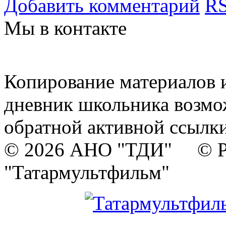
Добавить комментарий
RS
Мы в контакте
Копирование материалов и
дневник школьника возмо
обратной активной ссылки
© 2026 АНО "ТДИ" © Р
"Татармультфильм"