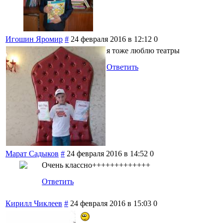
Игошин Яромир
#
24 февраля 2016 в 12:12
0
я тоже люблю театры
Ответить
Марат Садыков
#
24 февраля 2016 в 14:52
0
Очень классно+++++++++++++
Ответить
Кирилл Чиклеев
#
24 февраля 2016 в 15:03
0