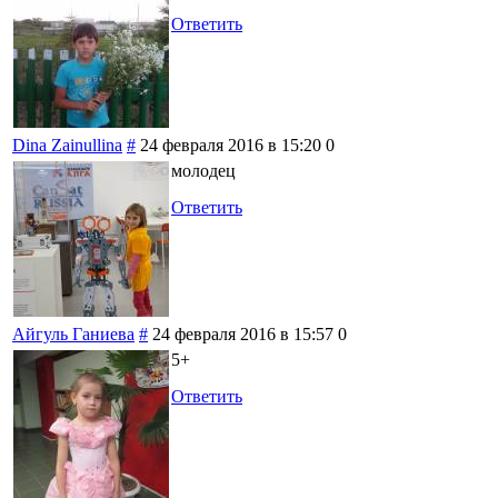
Ответить
Dina Zainullina
#
24 февраля 2016 в 15:20
0
молодец
Ответить
Айгуль Ганиева
#
24 февраля 2016 в 15:57
0
5+
Ответить