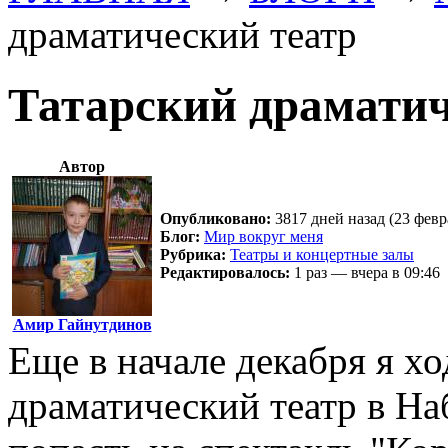
драматический театр
Татарский драматич
Автор
Опубликовано:
3817 дней назад (23 февр
Блог:
Мир вокруг меня
Рубрика:
Театры и концертные залы
Редактировалось:
1 раз — вчера в 09:46
Амир Гайнутдинов
Еще в начале декабря я хо
драматический театр в Н