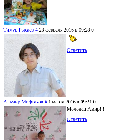
Тимур Рысаев
#
28 февраля 2016 в 09:28
0
Ответить
Альмир Мифтахов
#
1 марта 2016 в 09:21
0
Молодец Амир!!!
Ответить