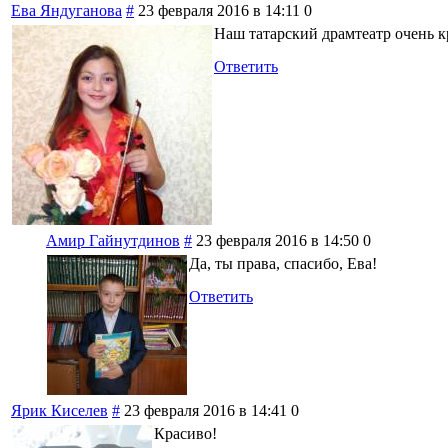
Ева Яндуганова
#
23 февраля 2016 в 14:11
0
Наш татарский драмтеатр очень 
Ответить
Амир Гайнутдинов
#
23 февраля 2016 в 14:50
0
Да, ты права, спасибо, Ева!
Ответить
Ярик Киселев
#
23 февраля 2016 в 14:41
0
Красиво!