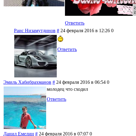
Ответить
Раис Низамутдинов
#
24 февраля 2016 в 12:26
0
Ответить
Эмиль Хабибрахманов
#
24 февраля 2016 в 06:54
0
молодец что сходил
Ответить
Данил Емелин
#
24 февраля 2016 в 07:07
0