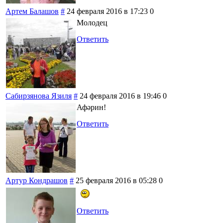
Артем Балашов
#
24 февраля 2016 в 17:23
0
Молодец
Ответить
Сабирзянова Язиля
#
24 февраля 2016 в 19:46
0
Афәрин!
Ответить
Артур Кондрашов
#
25 февраля 2016 в 05:28
0
Ответить