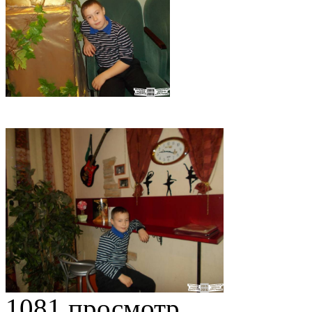
1081 просмотр