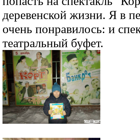
попасть на спектакль "Ко
деревенской жизни. Я в пе
очень понравилось: и спек
театральный буфет.