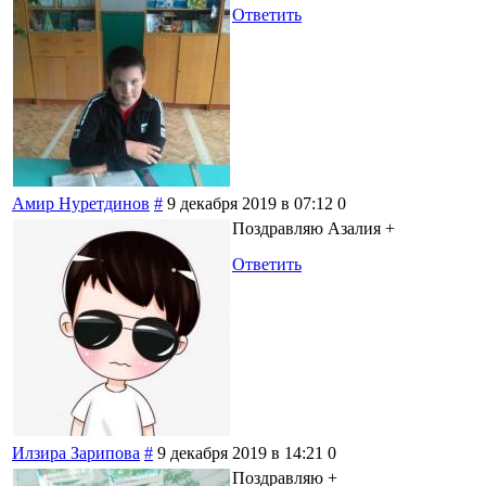
Ответить
Амир Нуретдинов
#
9 декабря 2019 в 07:12
0
Поздравляю Азалия +
Ответить
Илзира Зарипова
#
9 декабря 2019 в 14:21
0
Поздравляю +