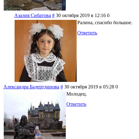
Азалия Сибатова
#
30 октября 2019 в 12:16
0
Ралина, спасибо большое.
Ответить
Александра Бадертдинова
#
30 октября 2019 в 05:28
0
Молодец.
Ответить