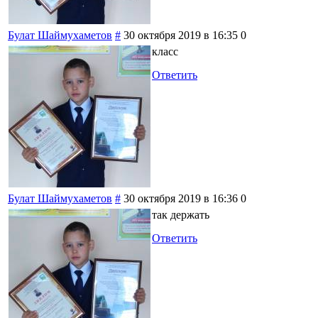
Булат Шаймухаметов
#
30 октября 2019 в 16:35
0
класс
Ответить
Булат Шаймухаметов
#
30 октября 2019 в 16:36
0
так держать
Ответить