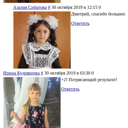
Азалия Сибатова
#
30 октября 2019 в 12:15
0
Дмитрий, спасибо большое.
Ответить
Ирина Кудрявцева
#
30 октября 2019 в 03:30
0
+2! Потрясающий результат!
Ответить