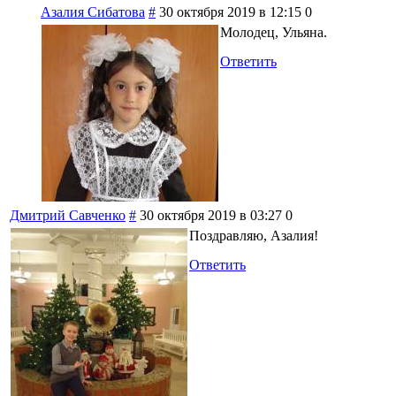
Азалия Сибатова
#
30 октября 2019 в 12:15
0
Молодец, Ульяна.
Ответить
Дмитрий Савченко
#
30 октября 2019 в 03:27
0
Поздравляю, Азалия!
Ответить