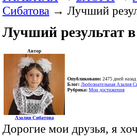
Сибатова
→
Лучший резул
Лучший результат в
Автор
Опубликовано:
2475 дней назад 
Блог:
Любознательная Азалия С
Рубрика:
Мои достижения
Азалия Сибатова
Дорогие мои друзья, я хо