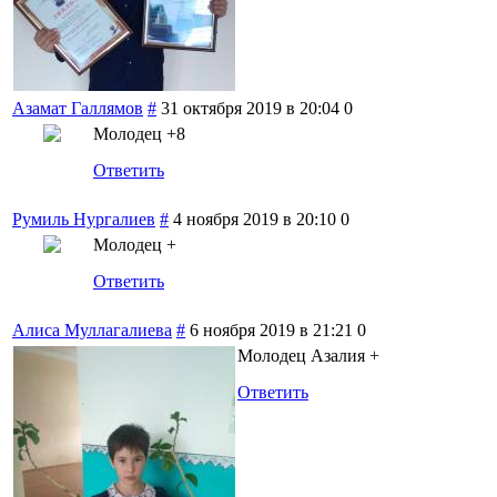
Азамат Галлямов
#
31 октября 2019 в 20:04
0
Молодец +8
Ответить
Румиль Нургалиев
#
4 ноября 2019 в 20:10
0
Молодец +
Ответить
Алиса Муллагалиева
#
6 ноября 2019 в 21:21
0
Молодец Азалия +
Ответить