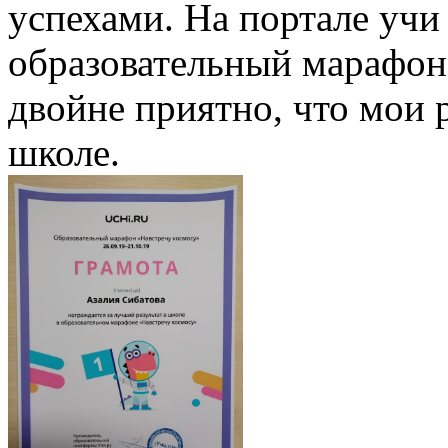
успехами. На портале учи
образовательный марафон 
двойне приятно, что мои 
школе.