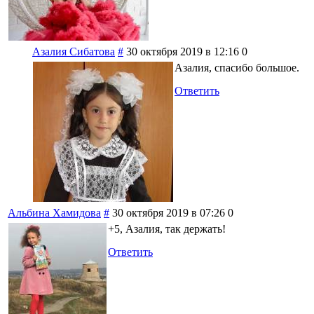
Азалия Сибатова
#
30 октября 2019 в 12:16
0
Азалия, спасибо большое.
Ответить
Альбина Хамидова
#
30 октября 2019 в 07:26
0
+5, Азалия, так держать!
Ответить