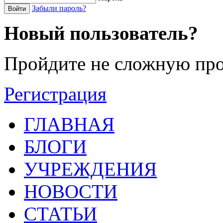
Забыли пароль?
Войти
Новый пользователь?
Пройдите не сложную про
Регистрация
ГЛАВНАЯ
БЛОГИ
УЧРЕЖДЕНИЯ
НОВОСТИ
СТАТЬИ