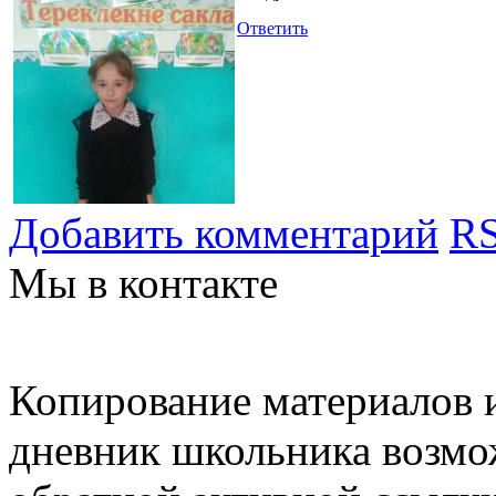
Ответить
Добавить комментарий
RS
Мы в контакте
Копирование материалов и
дневник школьника возмо