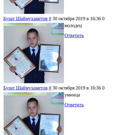
Булат Шаймухаметов
#
30 октября 2019 в 16:36
0
молодец
Ответить
Булат Шаймухаметов
#
30 октября 2019 в 16:36
0
умница
Ответить