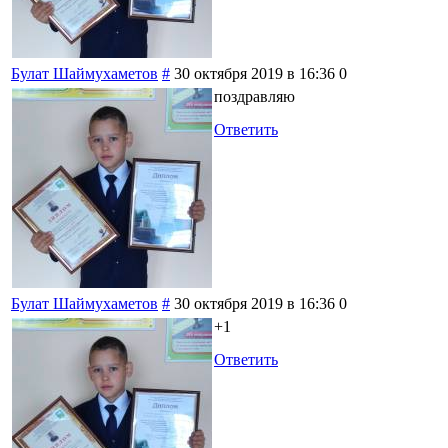
Булат Шаймухаметов
#
30 октября 2019 в 16:36
0
поздравляю
Ответить
Булат Шаймухаметов
#
30 октября 2019 в 16:36
0
+1
Ответить