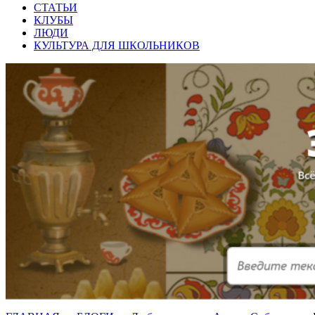
СТАТЬИ
КЛУБЫ
ЛЮДИ
КУЛЬТУРА ДЛЯ ШКОЛЬНИКОВ