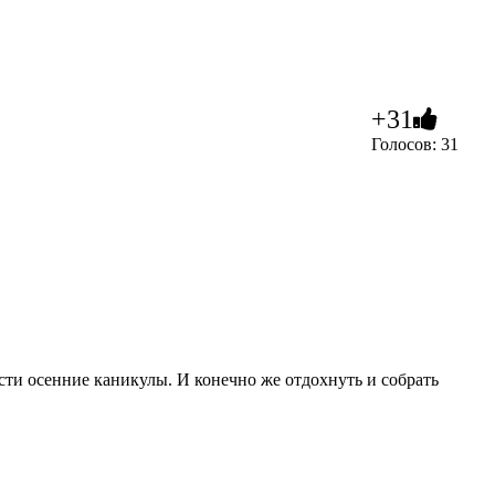
+31
Голосов: 31
ести осенние каникулы. И конечно же отдохнуть и собрать