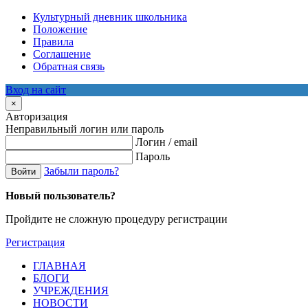
Культурный дневник школьника
Положение
Правила
Соглашение
Обратная связь
Вход на сайт
×
Авторизация
Неправильный логин или пароль
Логин / email
Пароль
Забыли пароль?
Войти
Новый пользователь?
Пройдите не сложную процедуру регистрации
Регистрация
ГЛАВНАЯ
БЛОГИ
УЧРЕЖДЕНИЯ
НОВОСТИ