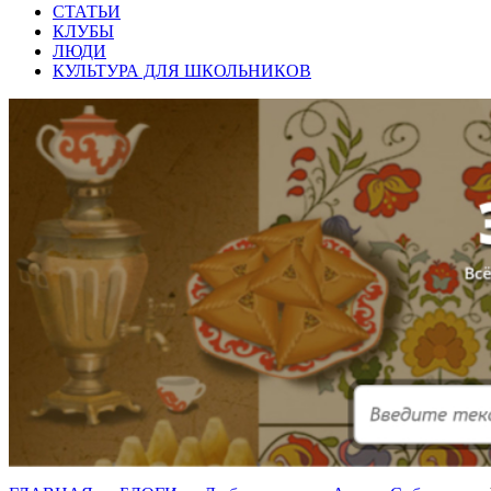
СТАТЬИ
КЛУБЫ
ЛЮДИ
КУЛЬТУРА ДЛЯ ШКОЛЬНИКОВ