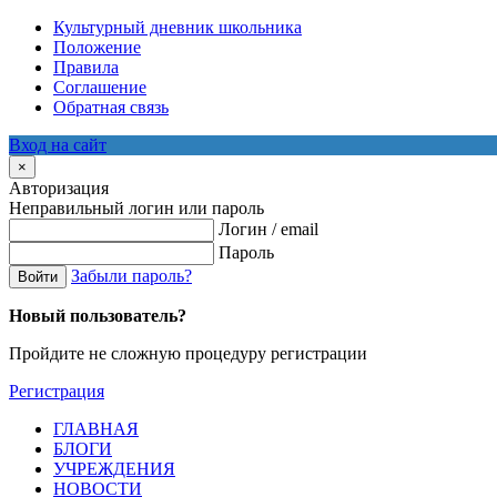
Культурный дневник школьника
Положение
Правила
Соглашение
Обратная связь
Вход на сайт
×
Авторизация
Неправильный логин или пароль
Логин / email
Пароль
Забыли пароль?
Войти
Новый пользователь?
Пройдите не сложную процедуру регистрации
Регистрация
ГЛАВНАЯ
БЛОГИ
УЧРЕЖДЕНИЯ
НОВОСТИ