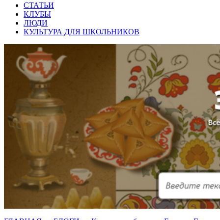
СТАТЬИ
КЛУБЫ
ЛЮДИ
КУЛЬТУРА ДЛЯ ШКОЛЬНИКОВ