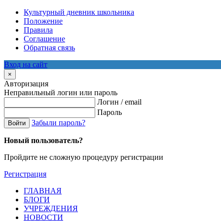
Культурный дневник школьника
Положение
Правила
Соглашение
Обратная связь
Вход на сайт
×
Авторизация
Неправильный логин или пароль
Логин / email
Пароль
Забыли пароль?
Войти
Новый пользователь?
Пройдите не сложную процедуру регистрации
Регистрация
ГЛАВНАЯ
БЛОГИ
УЧРЕЖДЕНИЯ
НОВОСТИ