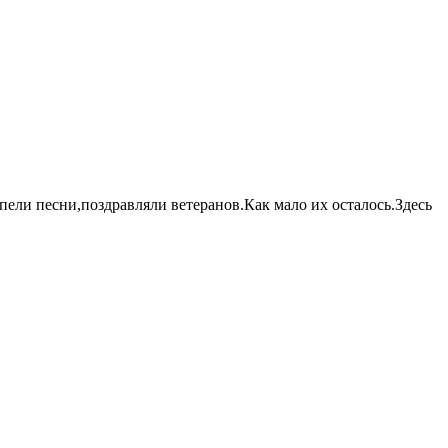
ели песни,поздравляли ветеранов.Как мало их осталось.Здесь