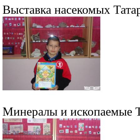
Выставка насекомых Тата
Минералы и ископаемые Т