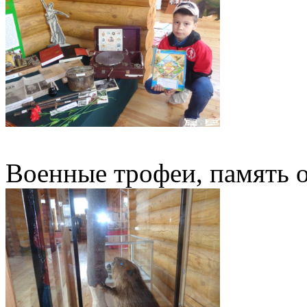
Военные трофеи, память 