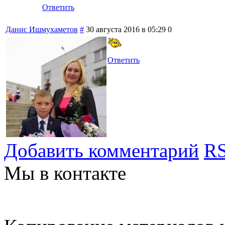
Ответить
Данис Ишмухаметов
#
30 августа 2016 в 05:29
0
Ответить
Добавить комментарий
RS
Мы в контакте