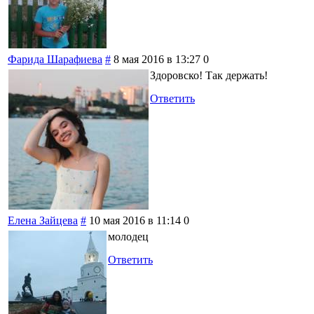
Фарида Шарафиева
#
8 мая 2016 в 13:27
0
Здоровско! Так держать!
Ответить
Елена Зайцева
#
10 мая 2016 в 11:14
0
молодец
Ответить