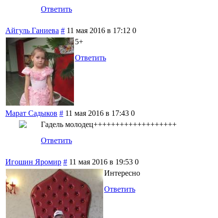
Ответить
Айгуль Ганиева
#
11 мая 2016 в 17:12
0
5+
Ответить
Марат Садыков
#
11 мая 2016 в 17:43
0
Гадель молодец+++++++++++++++++++
Ответить
Игошин Яромир
#
11 мая 2016 в 19:53
0
Интересно
Ответить