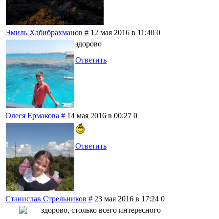
Эмиль Хабибрахманов
#
12 мая 2016 в 11:40
0
здорово
Ответить
Олеся Ермакова
#
14 мая 2016 в 00:27
0
Ответить
Станислав Стрельников
#
23 мая 2016 в 17:24
0
здорово, столько всего интересного