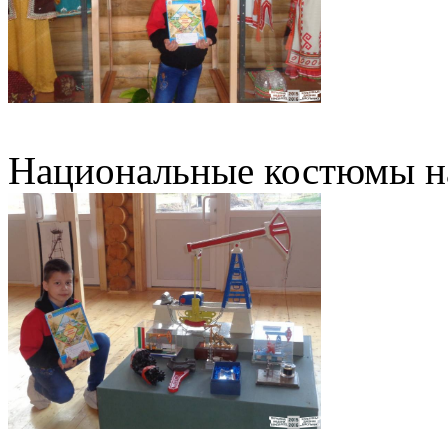
Национальные костюмы на