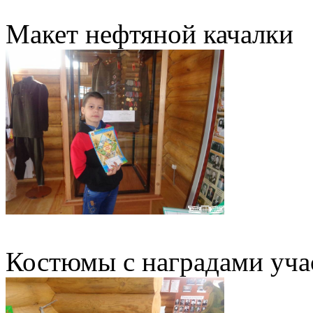
Макет нефтяной качалки
Костюмы с наградами уча