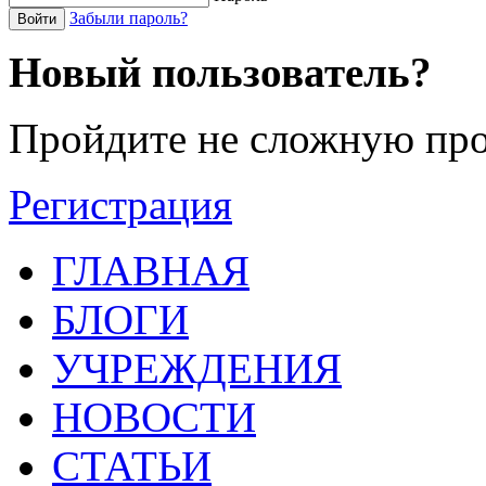
Забыли пароль?
Войти
Новый пользователь?
Пройдите не сложную про
Регистрация
ГЛАВНАЯ
БЛОГИ
УЧРЕЖДЕНИЯ
НОВОСТИ
СТАТЬИ