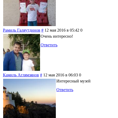
Рамиль Галяутдинов
#
12 мая 2016 в 05:42
0
Очень интересно!
Ответить
Камиль Аглямзянов
#
12 мая 2016 в 06:03
0
Интересный музей
Ответить