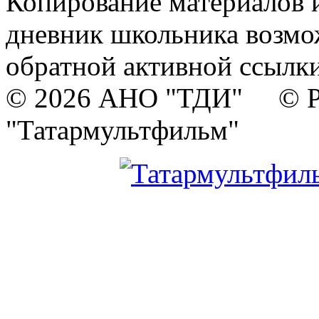
Копирование материалов и
дневник школьника возмо
обратной активной ссылки
© 2026 АНО "ТДИ" © Р
"Татармультфильм"