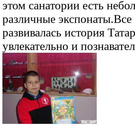
этом санатории есть небо
различные экспонаты.Все 
развивалась история Татар
увлекательно и познавател