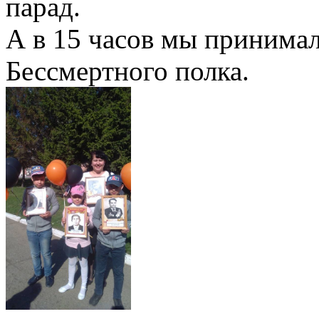
парад.
А в 15 часов мы принимал
Бессмертного полка.