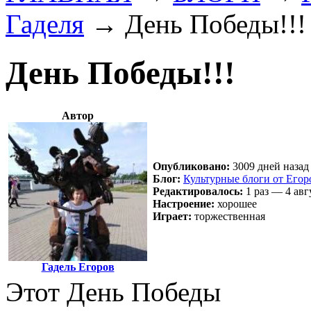
Гаделя
→
День Победы!!!
День Победы!!!
Автор
Опубликовано:
3009 дней назад 
Блог:
Культурные блоги от Егор
Редактировалось:
1 раз — 4 авг
Настроение:
хорошее
Играет:
торжественная
Гадель Егоров
Этот День Победы