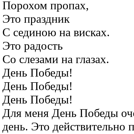
Порохом пропах,
Это праздник
С сединою на висках.
Это радость
Со слезами на глазах.
День Победы!
День Победы!
День Победы!
Для меня День Победы оч
день. Это действительно п