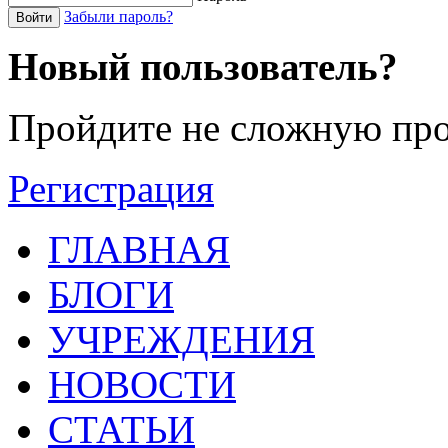
Забыли пароль?
Войти
Новый пользователь?
Пройдите не сложную про
Регистрация
ГЛАВНАЯ
БЛОГИ
УЧРЕЖДЕНИЯ
НОВОСТИ
СТАТЬИ