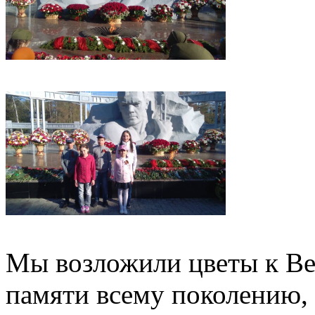
Мы возложили цветы к Ве
памяти всему поколению,