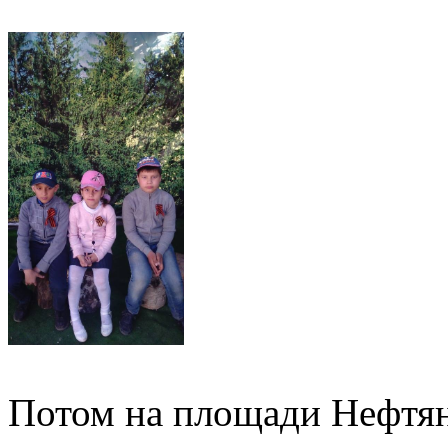
Потом на площади Нефтян