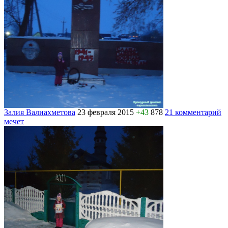
Залия Валиахметова
23 февраля 2015
+43
878
21 комментарий
мечет