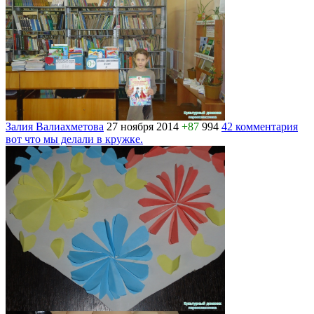
Залия Валиахметова
27 ноября 2014
+87
994
42 комментария
вот что мы делали в кружке.