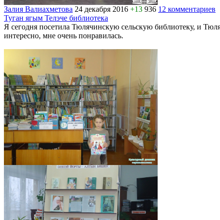
Залия Валиахметова
24 декабря 2016
+13
936
12 комментариев
Туган ягым Телэче библиотека
Я сегодня посетила Тюлячинскую сельскую библиотеку, и Тюля
интересно, мне очень понравилась.