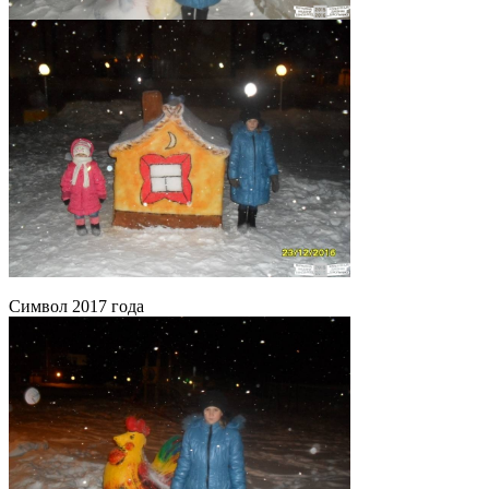
Символ 2017 года