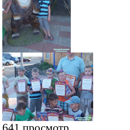
641 просмотр