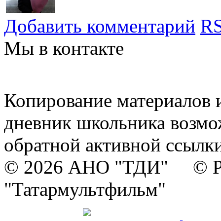
Добавить комментарий
RS
Мы в контакте
Копирование материалов и
дневник школьника возмо
обратной активной ссылки
© 2026 АНО "ТДИ" © Р
"Татармультфильм"