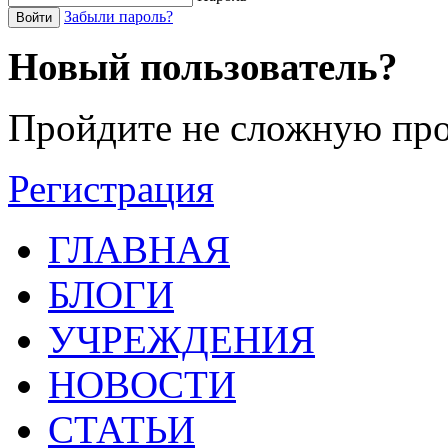
Забыли пароль?
Войти
Новый пользователь?
Пройдите не сложную про
Регистрация
ГЛАВНАЯ
БЛОГИ
УЧРЕЖДЕНИЯ
НОВОСТИ
СТАТЬИ