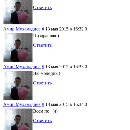
Ответить
Амир Мухамадиев
#
13 мая 2015 в 16:32
0
Поздравляю)
Ответить
Амир Мухамадиев
#
13 мая 2015 в 16:33
0
Вы молодцы)
Ответить
Амир Мухамадиев
#
13 мая 2015 в 16:34
0
Всем по +)))
Ответить