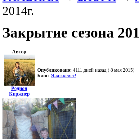
2014г.
Закрытие сезона 201
Автор
Опубликовано:
4111 дней назад ( 8 мая 2015)
Блог:
Я-хоккеист!
Родион
Киржнер