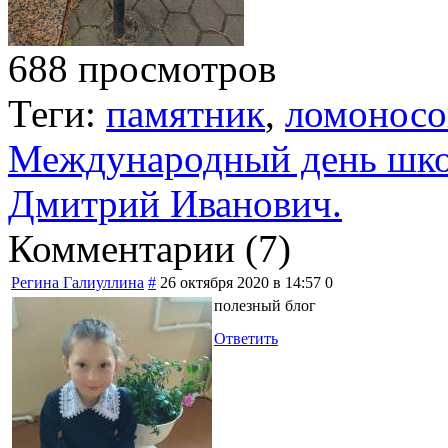
688 просмотров
Теги:
памятник
,
ломоносо
Международный день шко
Дмитрий Иванович.
Комментарии (
7
)
Регина Галиуллина
#
26 октября 2020 в 14:57
0
полезный блог
Ответить