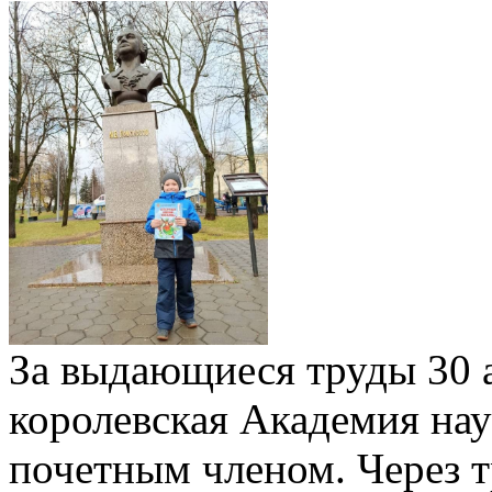
За выдающиеся труды 30 
королевская Академия на
почетным членом. Через т