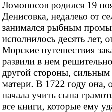
Ломоносов родился 19 ноя
Денисовка, недалеко от с
занимался рыбным промы
исполнилось десять лет, о
Морские путешествия зака
развили в нем решительно
другой стороны, сильным
матери. В 1722 году она, 
начала учить сына грамот
все книги, которые ему у