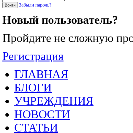
Забыли пароль?
Войти
Новый пользователь?
Пройдите не сложную про
Регистрация
ГЛАВНАЯ
БЛОГИ
УЧРЕЖДЕНИЯ
НОВОСТИ
СТАТЬИ