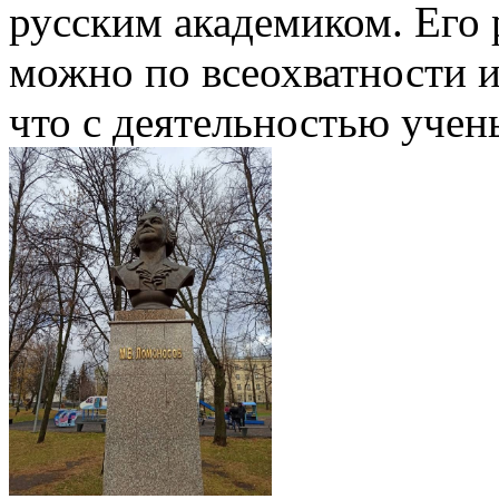
русским академиком. Его
можно по всеохватности и
что с деятельностью уче