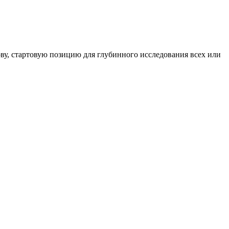
ву, стартовую позицию для глубинного исследования всех или