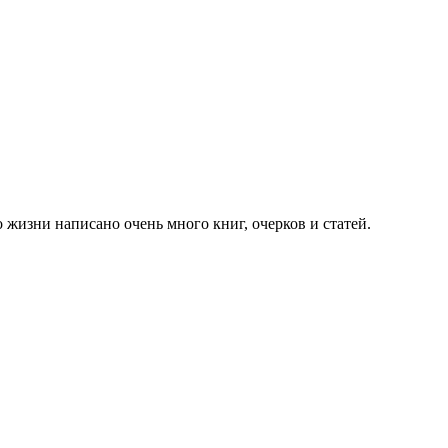
 жизни написано очень много книг, очерков и статей.