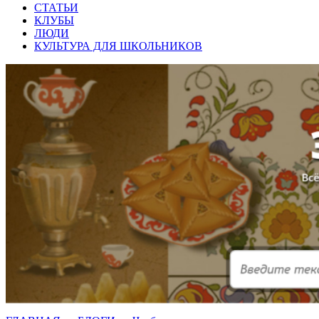
СТАТЬИ
КЛУБЫ
ЛЮДИ
КУЛЬТУРА ДЛЯ ШКОЛЬНИКОВ