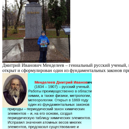
Дмитрий Иванович Менделеев – гениальный русский ученый, п
открыт и сформулирован один из фундаментальных законов пр