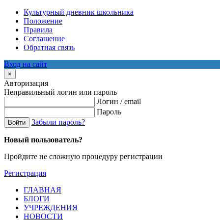
Культурный дневник школьника
Положение
Правила
Соглашение
Обратная связь
Вход на сайт
×
Авторизация
Неправильный логин или пароль
Логин / email
Пароль
Забыли пароль?
Войти
Новый пользователь?
Пройдите не сложную процедуру регистрации
Регистрация
ГЛАВНАЯ
БЛОГИ
УЧРЕЖДЕНИЯ
НОВОСТИ