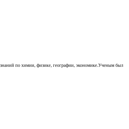
знаний по химии, физике, географии, экономике.Ученым был