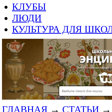
КЛУБЫ
ЛЮДИ
КУЛЬТУРА ДЛЯ ШКО
ГЛАВНАЯ
→
СТАТЬИ