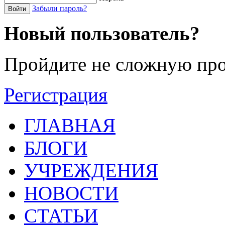
Забыли пароль?
Войти
Новый пользователь?
Пройдите не сложную про
Регистрация
ГЛАВНАЯ
БЛОГИ
УЧРЕЖДЕНИЯ
НОВОСТИ
СТАТЬИ