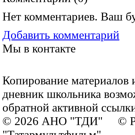
Нет комментариев. Ваш б
Добавить комментарий
Мы в контакте
Копирование материалов и
дневник школьника возмо
обратной активной ссылки
© 2026 АНО "ТДИ" © Р
"Татармультфильм"