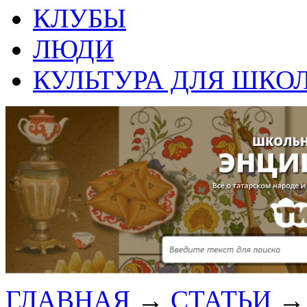
КЛУБЫ
ЛЮДИ
КУЛЬТУРА ДЛЯ ШКО
ГЛАВНАЯ
→
СТАТЬИ