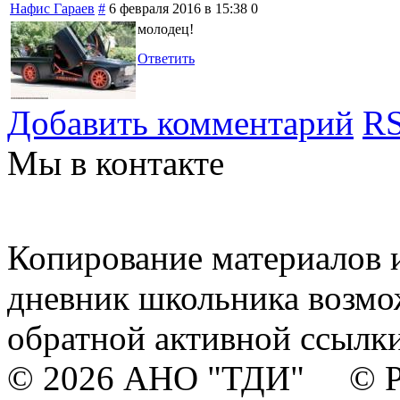
Нафис Гараев
#
6 февраля 2016 в 15:38
0
молодец!
Ответить
Добавить комментарий
RS
Мы в контакте
Копирование материалов и
дневник школьника возмо
обратной активной ссылки
© 2026 АНО "ТДИ" © Р