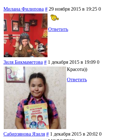
Милана Филипова
#
29 ноября 2015 в 19:25
0
Ответить
Зиля Бикмаметова
#
1 декабря 2015 в 19:09
0
Красота))
Ответить
Сабирзянова Язиля
#
1 декабря 2015 в 20:02
0