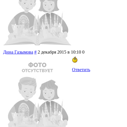
Дина Газымова
#
2 декабря 2015 в 10:10
0
Ответить