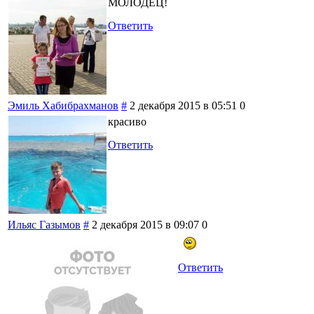
МОЛОДЕЦ!
Ответить
Эмиль Хабибрахманов
#
2 декабря 2015 в 05:51
0
красиво
Ответить
Ильяс Газымов
#
2 декабря 2015 в 09:07
0
Ответить