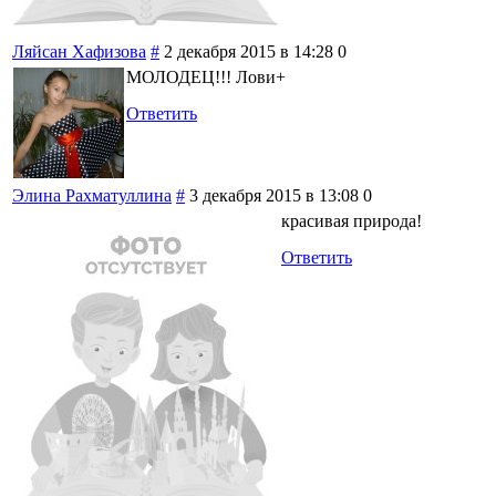
Ляйсан Хафизова
#
2 декабря 2015 в 14:28
0
МОЛОДЕЦ!!! Лови+
Ответить
Элина Рахматуллина
#
3 декабря 2015 в 13:08
0
красивая природа!
Ответить