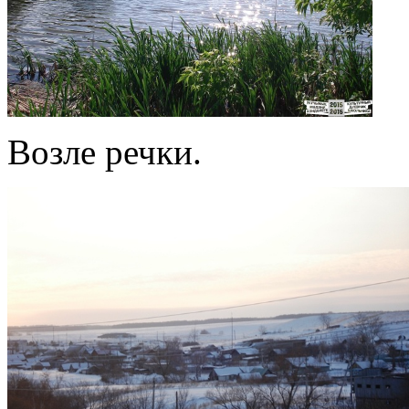
Возле речки.