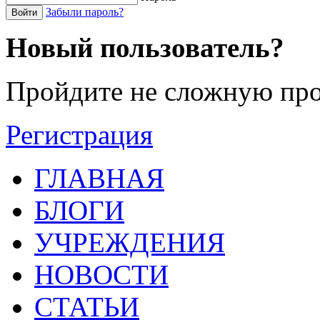
Забыли пароль?
Войти
Новый пользователь?
Пройдите не сложную про
Регистрация
ГЛАВНАЯ
БЛОГИ
УЧРЕЖДЕНИЯ
НОВОСТИ
СТАТЬИ