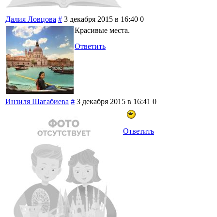
Далия Ловцова
#
3 декабря 2015 в 16:40
0
Красивые места.
Ответить
Инзиля Шагабиева
#
3 декабря 2015 в 16:41
0
Ответить