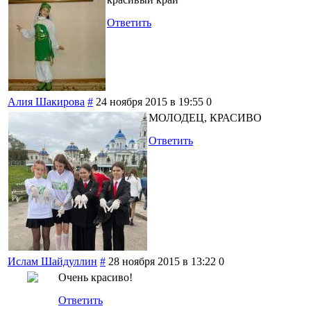
Ответить
Алия Шакирова
#
24 ноября 2015 в 19:55
0
МОЛОДЕЦ, КРАСИВО
Ответить
Ислам Шайдуллин
#
28 ноября 2015 в 13:22
0
Очень красиво!
Ответить