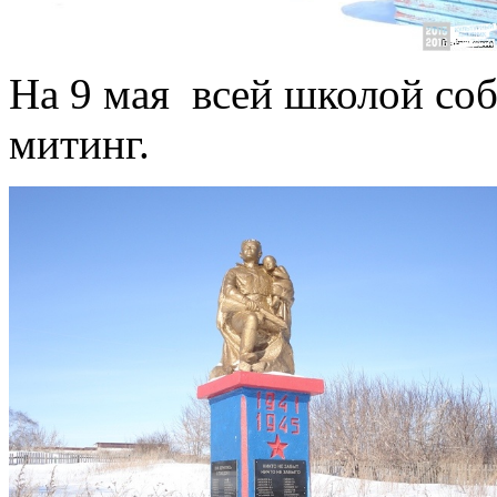
На 9 мая всей школой со
митинг.