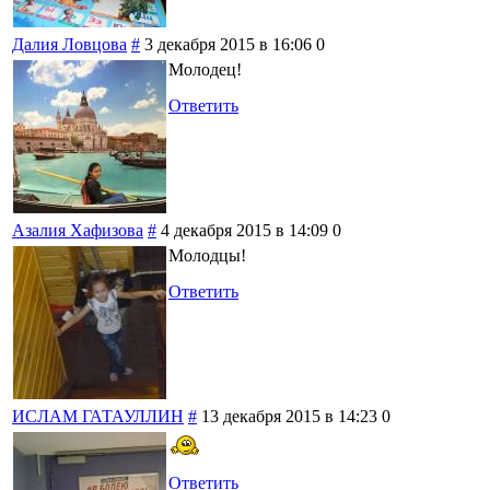
Далия Ловцова
#
3 декабря 2015 в 16:06
0
Молодец!
Ответить
Азалия Хафизова
#
4 декабря 2015 в 14:09
0
Молодцы!
Ответить
ИСЛАМ ГАТАУЛЛИН
#
13 декабря 2015 в 14:23
0
Ответить