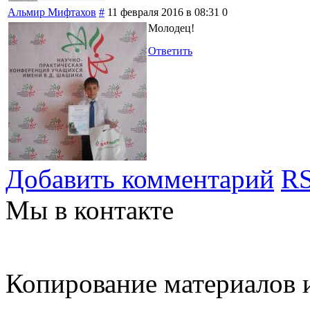
Альмир Мифтахов
#
11 февраля 2016 в 08:31
0
Молодец!
Ответить
Добавить комментарий
RS
Мы в контакте
Копирование материалов и