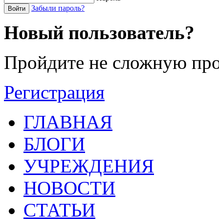
Забыли пароль?
Войти
Новый пользователь?
Пройдите не сложную про
Регистрация
ГЛАВНАЯ
БЛОГИ
УЧРЕЖДЕНИЯ
НОВОСТИ
СТАТЬИ