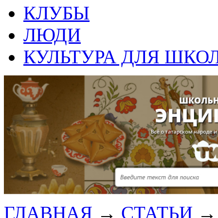
КЛУБЫ
ЛЮДИ
КУЛЬТУРА ДЛЯ ШКО
ГЛАВНАЯ
→
СТАТЬИ