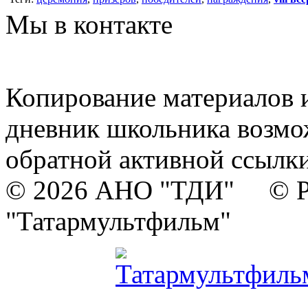
Мы в контакте
Копирование материалов и
дневник школьника возмо
обратной активной ссылки
© 2026 АНО "ТДИ" © Р
"Татармультфильм"