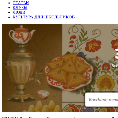
СТАТЬИ
КЛУБЫ
ЛЮДИ
КУЛЬТУРА ДЛЯ ШКОЛЬНИКОВ