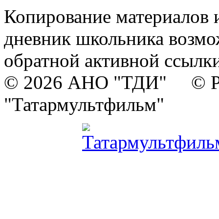
Копирование материалов и
дневник школьника возмо
обратной активной ссылки
© 2026 АНО "ТДИ" © Р
"Татармультфильм"