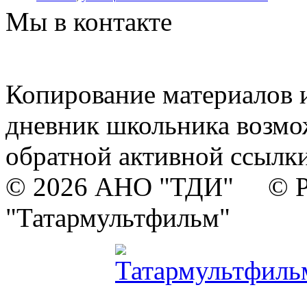
Мы в контакте
Копирование материалов и
дневник школьника возмо
обратной активной ссылки
© 2026 АНО "ТДИ" © Р
"Татармультфильм"