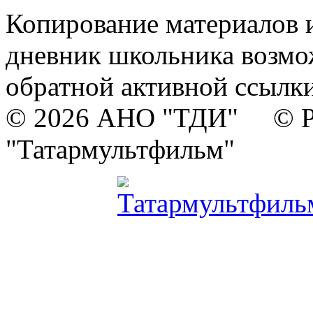
Копирование материалов и
дневник школьника возмо
обратной активной ссылки
© 2026 АНО "ТДИ" © Р
"Татармультфильм"