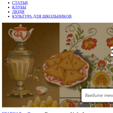
СТАТЬИ
КЛУБЫ
ЛЮДИ
КУЛЬТУРА ДЛЯ ШКОЛЬНИКОВ