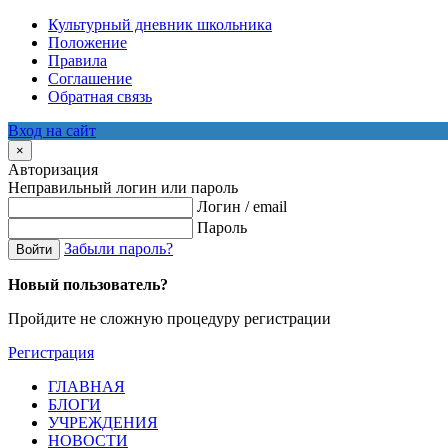
Культурный дневник школьника
Положение
Правила
Соглашение
Обратная связь
Вход на сайт
×
Авторизация
Неправильный логин или пароль
Логин / email
Пароль
Забыли пароль?
Войти
Новый пользователь?
Пройдите не сложную процедуру регистрации
Регистрация
ГЛАВНАЯ
БЛОГИ
УЧРЕЖДЕНИЯ
НОВОСТИ