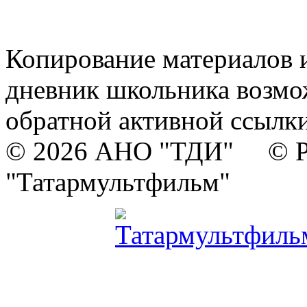
Копирование материалов и
дневник школьника возмо
обратной активной ссылки
© 2026 АНО "ТДИ" © Р
"Татармультфильм"