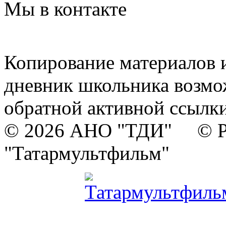
Мы в контакте
Копирование материалов и
дневник школьника возмо
обратной активной ссылки
© 2026 АНО "ТДИ" © Р
"Татармультфильм"