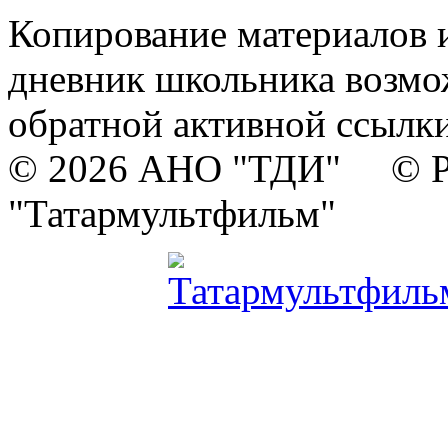
Копирование материалов и
дневник школьника возмо
обратной активной ссылки
© 2026 АНО "ТДИ" © Р
"Татармультфильм"