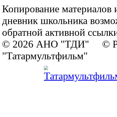
Копирование материалов и
дневник школьника возмо
обратной активной ссылки
© 2026 АНО "ТДИ" © Р
"Татармультфильм"