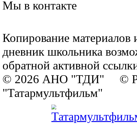
Мы в контакте
Копирование материалов и
дневник школьника возмо
обратной активной ссылки
© 2026 АНО "ТДИ" © Р
"Татармультфильм"