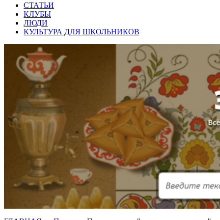
СТАТЬИ
КЛУБЫ
ЛЮДИ
КУЛЬТУРА ДЛЯ ШКОЛЬНИКОВ