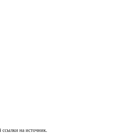
 ссылки на источник.